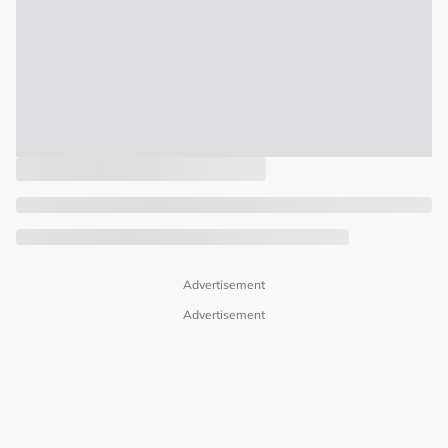
Advertisement
Advertisement