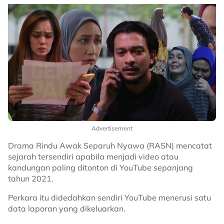
Advertisement
Drama Rindu Awak Separuh Nyawa (RASN) mencatat
sejarah tersendiri apabila menjadi video atau
kandungan paling ditonton di YouTube sepanjang
tahun 2021.
Perkara itu didedahkan sendiri YouTube menerusi satu
data laporan yang dikeluarkan.