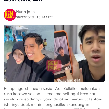
Nurin Jasni
26/02/2026 | 15:14 MYT
Pempengaruh media sosial, Aqil Zulkiflee meluahkan
rasa kecewa selepas menerima pelbagai kecaman
susulan video dirinya yang didakwa merungut tentang
isterinya tidak mahir menghasilkan kandungan