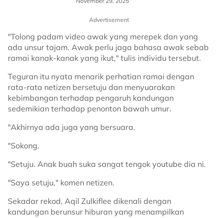
November 29, 2025
Advertisement
"Tolong padam video awak yang merepek dan yang
ada unsur tajam. Awak perlu jaga bahasa awak sebab
ramai kanak-kanak yang ikut," tulis individu tersebut.
Teguran itu nyata menarik perhatian ramai dengan
rata-rata netizen bersetuju dan menyuarakan
kebimbangan terhadap pengaruh kandungan
sedemikian terhadap penonton bawah umur.
"Akhirnya ada juga yang bersuara.
"Sokong.
"Setuju. Anak buah suka sangat tengok youtube dia ni.
"Saya setuju," komen netizen.
Sekadar rekod, Aqil Zulkiflee dikenali dengan
kandungan berunsur hiburan yang menampilkan