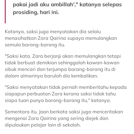
pakai jadi aku ambillah'," katanya selepas
prosiding, hari ini.
Katanya, saksi juga menyatakan dia selalu
menasihatkan Zara Qairina supaya memulangkan
semula barang-barang itu.
"Saksi kata, Zara berjanji akan memulangkan tetapi
tidak berbuat demikian sehinggalah kawan-kawan
sibuk mencari dan terjumpa barang-barang itu di
dalam almarinya barulah dia kembalikan.
"Saksi menyatakan tidak pernah memberitahu kepada
siapapun perbuatan Zara kerana saksi tidak tahu
siapa tuan punya barang-barang itu," katanya.
Sementara itu, Joan berkata saksi juga menceritakan
mengenai Zara Qairina yang sering diejek dan
dipulaukan pelajar lain di sekolah.