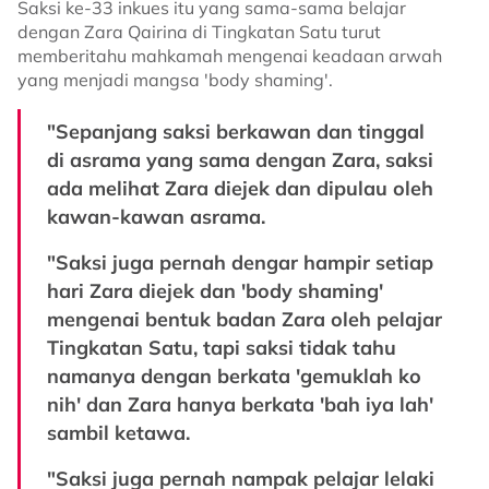
Saksi ke-33 inkues itu yang sama-sama belajar
dengan Zara Qairina di Tingkatan Satu turut
memberitahu mahkamah mengenai keadaan arwah
yang menjadi mangsa 'body shaming'.
"Sepanjang saksi berkawan dan tinggal
di asrama yang sama dengan Zara, saksi
ada melihat Zara diejek dan dipulau oleh
kawan-kawan asrama.
"Saksi juga pernah dengar hampir setiap
hari Zara diejek dan 'body shaming'
mengenai bentuk badan Zara oleh pelajar
Tingkatan Satu, tapi saksi tidak tahu
namanya dengan berkata 'gemuklah ko
nih' dan Zara hanya berkata 'bah iya lah'
sambil ketawa.
"Saksi juga pernah nampak pelajar lelaki