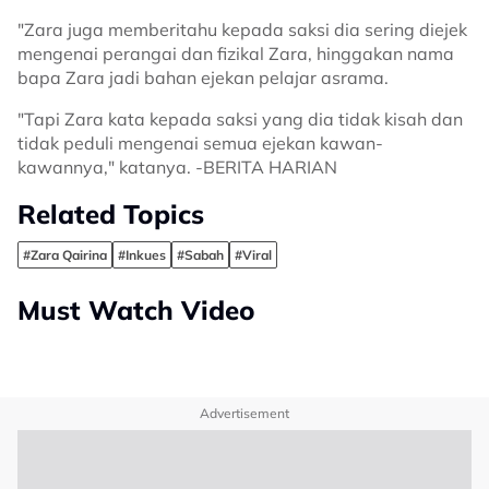
"Zara juga memberitahu kepada saksi dia sering diejek
mengenai perangai dan fizikal Zara, hinggakan nama
bapa Zara jadi bahan ejekan pelajar asrama.
"Tapi Zara kata kepada saksi yang dia tidak kisah dan
tidak peduli mengenai semua ejekan kawan-
kawannya," katanya. -BERITA HARIAN
Related Topics
#Zara Qairina
#Inkues
#Sabah
#Viral
Must Watch Video
Advertisement