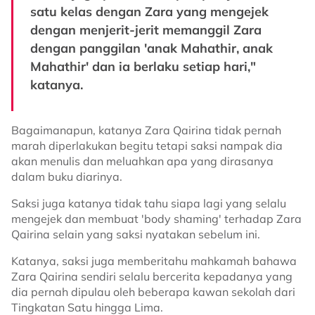
satu kelas dengan Zara yang mengejek
dengan menjerit-jerit memanggil Zara
dengan panggilan 'anak Mahathir, anak
Mahathir' dan ia berlaku setiap hari,"
katanya.
Bagaimanapun, katanya Zara Qairina tidak pernah
marah diperlakukan begitu tetapi saksi nampak dia
akan menulis dan meluahkan apa yang dirasanya
dalam buku diarinya.
Saksi juga katanya tidak tahu siapa lagi yang selalu
mengejek dan membuat 'body shaming' terhadap Zara
Qairina selain yang saksi nyatakan sebelum ini.
Katanya, saksi juga memberitahu mahkamah bahawa
Zara Qairina sendiri selalu bercerita kepadanya yang
dia pernah dipulau oleh beberapa kawan sekolah dari
Tingkatan Satu hingga Lima.