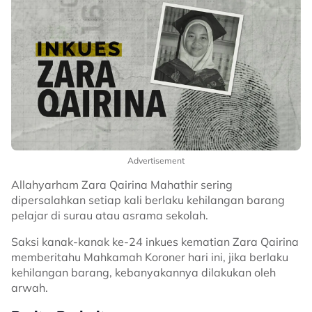
Advertisement
Allahyarham Zara Qairina Mahathir sering
dipersalahkan setiap kali berlaku kehilangan barang
pelajar di surau atau asrama sekolah.
Saksi kanak-kanak ke-24 inkues kematian Zara Qairina
memberitahu Mahkamah Koroner hari ini, jika berlaku
kehilangan barang, kebanyakannya dilakukan oleh
arwah.