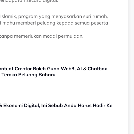
Islamik, program yang menyasarkan suri rumah,
ini mahu memberi peluang kepada semua peserta
e tanpa memerlukan modal permulaan.
ntent Creator Boleh Guna Web3, AI & Chatbox
, Teroka Peluang Baharu
& Ekonomi Digital, Ini Sebab Anda Harus Hadir Ke