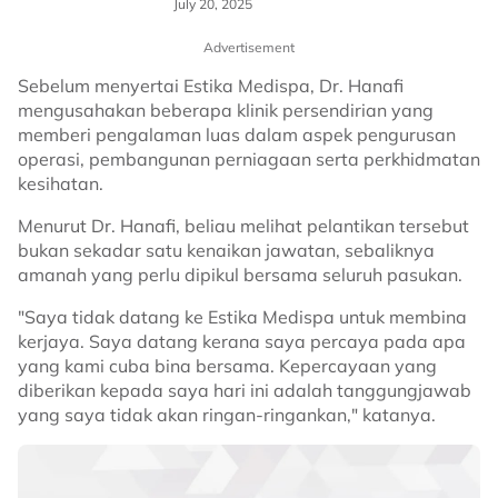
July 20, 2025
Advertisement
Sebelum menyertai Estika Medispa, Dr. Hanafi
mengusahakan beberapa klinik persendirian yang
memberi pengalaman luas dalam aspek pengurusan
operasi, pembangunan perniagaan serta perkhidmatan
kesihatan.
Menurut Dr. Hanafi, beliau melihat pelantikan tersebut
bukan sekadar satu kenaikan jawatan, sebaliknya
amanah yang perlu dipikul bersama seluruh pasukan.
"Saya tidak datang ke Estika Medispa untuk membina
kerjaya. Saya datang kerana saya percaya pada apa
yang kami cuba bina bersama. Kepercayaan yang
diberikan kepada saya hari ini adalah tanggungjawab
yang saya tidak akan ringan-ringankan," katanya.