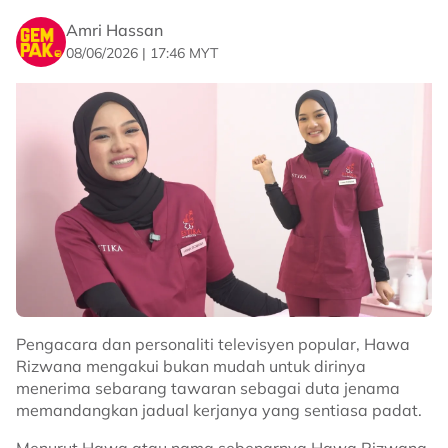
Amri Hassan
08/06/2026 | 17:46 MYT
Pengacara dan personaliti televisyen popular, Hawa
Rizwana mengakui bukan mudah untuk dirinya
menerima sebarang tawaran sebagai duta jenama
memandangkan jadual kerjanya yang sentiasa padat.