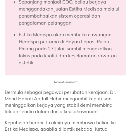
Sepanjang menjadi COO, beliau berjaya
menggandakan jualan Estika Medispa melalui
penambahbaikan sistem operasi dan
pengalaman pelanggan.
Estika Medispa akan membuka cawangan
Headspa pertama di Bayan Lepas, Pulau
Pinang pada 27 Julai, sambil mengekalkan
fokus pada kualiti dan keselamatan rawatan
estetik.
Advertisement
Bermula sebagai pegawai perubatan kerajaan, Dr.
Mohd Hanafi Abdull Habir mengambil keputusan
meninggalkan kerjaya yang stabil demi membina
laluan sendiri dalam dunia keusahawanan.
Keputusan berani itu akhirnya membawa beliau ke
Estika Medispa, apabila dilantik sebagai Ketua