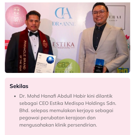
Sekilas
Dr. Mohd Hanafi Abdull Habir kini dilantik
sebagai CEO Estika Medispa Holdings Sdn.
Bhd. selepas memulakan kerjaya sebagai
pegawai perubatan kerajaan dan
mengusahakan klinik persendirian.