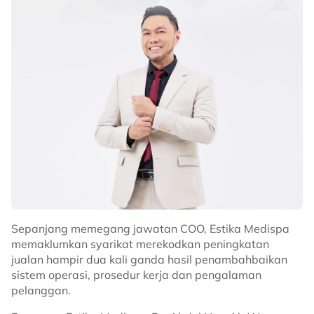
Sepanjang memegang jawatan COO, Estika Medispa
memaklumkan syarikat merekodkan peningkatan
jualan hampir dua kali ganda hasil penambahbaikan
sistem operasi, prosedur kerja dan pengalaman
pelanggan.