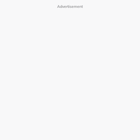
Advertisement