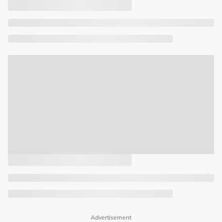
Advertisement