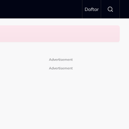
Daftar
Advertisement
Advertisement