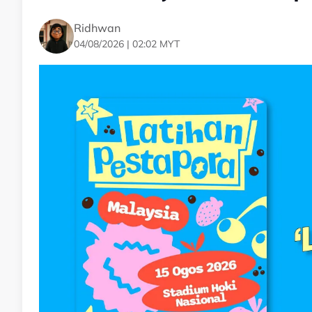
Ridhwan
04/08/2026 | 02:02 MYT