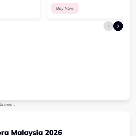
Buy Now
tisement
ra Malaysia 2026