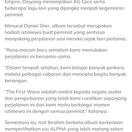
Empire, Diayang menampilkan AG Coco serta
beberapa lagu lain yang dijangka menjadi kegemaran
peminat.
Menurut Daniel Sher, album tersebut merupakan
hadiah istimewa buat peminat yang sentiasa
menyokong perjalanan seni mereka sejak hari pertama.
“Rasa macam baru semalam kami memulakan
perjalanan ini bersama-sama.
“Dalam tempoh setahun, kami belajar banyak perkara,
melalui pelbagai cabaran dan mencipta begitu banyak
kenangan.
“The First Wave adalah simbol kepada segala usaha
dan pengorbanan yang telah kami curahkan sepanjang
perjalanan ini dan kami mahu berkongsi momen
istimewa ini dengan semua peminat,” katanya.
Sementara itu, Izat Ibrahim berkata album berkenaan
memperlihatkan sisi ALPHA yang lebih matang selain