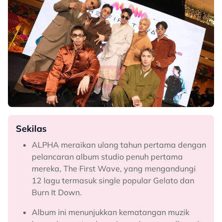
Sekilas
ALPHA meraikan ulang tahun pertama dengan
pelancaran album studio penuh pertama
mereka, The First Wave, yang mengandungi
12 lagu termasuk single popular Gelato dan
Burn It Down.
Album ini menunjukkan kematangan muzik