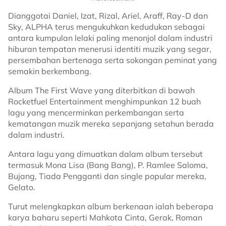
Dianggotai Daniel, Izat, Rizal, Ariel, Araff, Ray-D dan
Sky, ALPHA terus mengukuhkan kedudukan sebagai
antara kumpulan lelaki paling menonjol dalam industri
hiburan tempatan menerusi identiti muzik yang segar,
persembahan bertenaga serta sokongan peminat yang
semakin berkembang.
Album The First Wave yang diterbitkan di bawah
Rocketfuel Entertainment menghimpunkan 12 buah
lagu yang mencerminkan perkembangan serta
kematangan muzik mereka sepanjang setahun berada
dalam industri.
Antara lagu yang dimuatkan dalam album tersebut
termasuk Mona Lisa (Bang Bang), P. Ramlee Saloma,
Bujang, Tiada Pengganti dan single popular mereka,
Gelato.
Turut melengkapkan album berkenaan ialah beberapa
karya baharu seperti Mahkota Cinta, Gerak, Roman