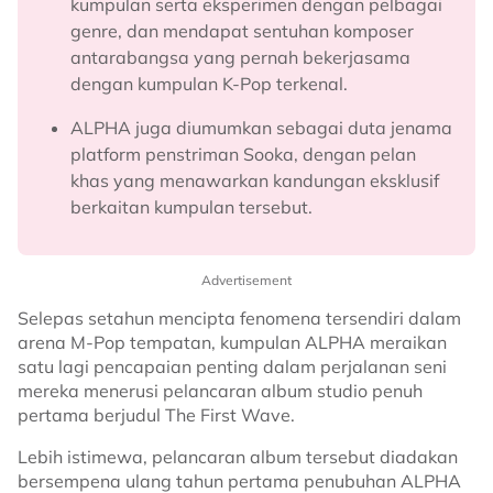
kumpulan serta eksperimen dengan pelbagai
genre, dan mendapat sentuhan komposer
antarabangsa yang pernah bekerjasama
dengan kumpulan K-Pop terkenal.
ALPHA juga diumumkan sebagai duta jenama
platform penstriman Sooka, dengan pelan
khas yang menawarkan kandungan eksklusif
berkaitan kumpulan tersebut.
Advertisement
Selepas setahun mencipta fenomena tersendiri dalam
arena M-Pop tempatan, kumpulan ALPHA meraikan
satu lagi pencapaian penting dalam perjalanan seni
mereka menerusi pelancaran album studio penuh
pertama berjudul The First Wave.
Lebih istimewa, pelancaran album tersebut diadakan
bersempena ulang tahun pertama penubuhan ALPHA