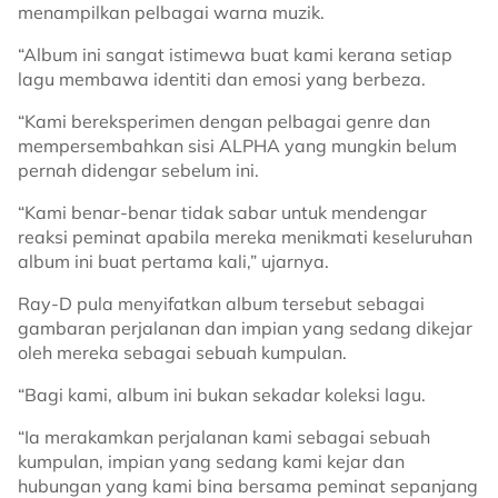
menampilkan pelbagai warna muzik.
“Album ini sangat istimewa buat kami kerana setiap
lagu membawa identiti dan emosi yang berbeza.
“Kami bereksperimen dengan pelbagai genre dan
mempersembahkan sisi ALPHA yang mungkin belum
pernah didengar sebelum ini.
“Kami benar-benar tidak sabar untuk mendengar
reaksi peminat apabila mereka menikmati keseluruhan
album ini buat pertama kali,” ujarnya.
Ray-D pula menyifatkan album tersebut sebagai
gambaran perjalanan dan impian yang sedang dikejar
oleh mereka sebagai sebuah kumpulan.
“Bagi kami, album ini bukan sekadar koleksi lagu.
“Ia merakamkan perjalanan kami sebagai sebuah
kumpulan, impian yang sedang kami kejar dan
hubungan yang kami bina bersama peminat sepanjang