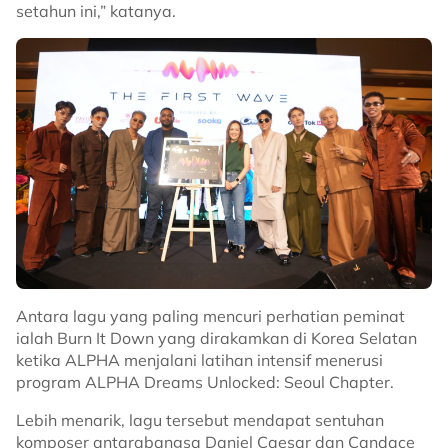
setahun ini,” katanya.
Antara lagu yang paling mencuri perhatian peminat
ialah Burn It Down yang dirakamkan di Korea Selatan
ketika ALPHA menjalani latihan intensif menerusi
program ALPHA Dreams Unlocked: Seoul Chapter.
Lebih menarik, lagu tersebut mendapat sentuhan
komposer antarabangsa Daniel Caesar dan Candace