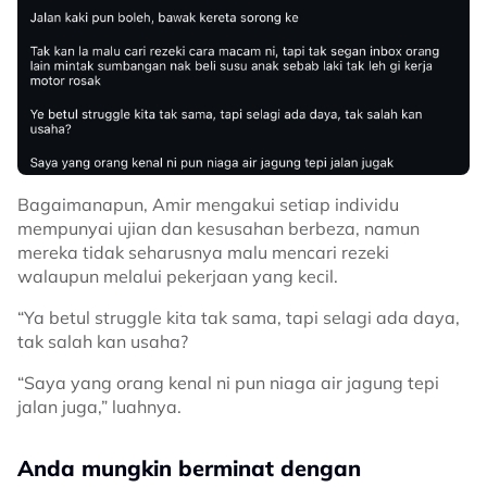
Bagaimanapun, Amir mengakui setiap individu
mempunyai ujian dan kesusahan berbeza, namun
mereka tidak seharusnya malu mencari rezeki
walaupun melalui pekerjaan yang kecil.
“Ya betul struggle kita tak sama, tapi selagi ada daya,
tak salah kan usaha?
“Saya yang orang kenal ni pun niaga air jagung tepi
jalan juga,” luahnya.
Anda mungkin berminat dengan