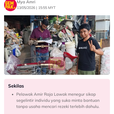
Mya Amri
13/05/2026 | 15:55 MYT
Sekilas
Pelawak Amir Raja Lawak menegur sikap
segelintir individu yang suka minta bantuan
tanpa usaha mencari rezeki terlebih dahulu.