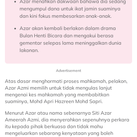
Azar menafikan dakwaan bahawa dia sedang
mengumpul dana untuk ikat jamin suaminya
dan kini fokus membesarkan anak-anak.
Azar akan kembali berlakon dalam drama
Bulan Henti Bicara dan mengakui berasa
gementar selepas lama meninggalkan dunia
lakonan.
Advertisement
Atas dasar menghormati proses mahkamah, pelakon,
Azar Azmi memilih untuk tidak mengulas lanjut
mengenai kes mahkamah yang membabitkan
suaminya, Mohd Apri Hazreen Mohd Sapri.
Menurut Azar atau nama sebenarnya Siti Azar
Ameerah Azmi, dia menyerahkan sepenuhnya perkara
itu kepada pihak berkuasa dan tidak mahu
mengeluarkan sebarang kenyataan yang boleh