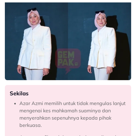
Sekilas
Azar Azmi memilih untuk tidak mengulas lanjut
mengenai kes mahkamah suaminya dan
menyerahkan sepenuhnya kepada pihak
berkuasa.