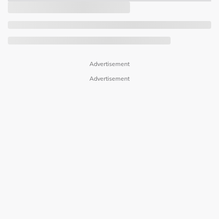
Advertisement
Advertisement