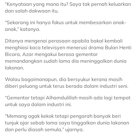
“Kenyataan yang mana itu? Saya tak pernah keluarkan
dan salah dakwaan itu.
“Sekarang ini hanya fokus untuk membesarkan anak-
anak,” katanya.
Ditanya mengenai perasaan apabila bakal kembali
menghiasi kaca televisyen menerusi drama Bulan Henti
Bicara, Azar mengakui berasa gementar
memandangkan sudah lama dia meninggalkan dunia
lakonan.
Walau bagaimanapun, dia bersyukur kerana masih
diberi peluang untuk terus berada dalam industri seni.
“Gementar tetapi Alhamdulillah masih ada lagi tempat
untuk saya dalam industri ini.
“Memang agak kekok tetapi pengarah banyak beri
tunjuk ajar sebab lama saya tinggalkan dunia lakonan
dan perlu diasah semula,” ujarnya.