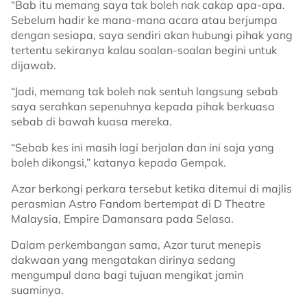
“Bab itu memang saya tak boleh nak cakap apa-apa.
Sebelum hadir ke mana-mana acara atau berjumpa
dengan sesiapa, saya sendiri akan hubungi pihak yang
tertentu sekiranya kalau soalan-soalan begini untuk
dijawab.
“Jadi, memang tak boleh nak sentuh langsung sebab
saya serahkan sepenuhnya kepada pihak berkuasa
sebab di bawah kuasa mereka.
“Sebab kes ini masih lagi berjalan dan ini saja yang
boleh dikongsi,” katanya kepada Gempak.
Azar berkongi perkara tersebut ketika ditemui di majlis
perasmian Astro Fandom bertempat di D Theatre
Malaysia, Empire Damansara pada Selasa.
Dalam perkembangan sama, Azar turut menepis
dakwaan yang mengatakan dirinya sedang
mengumpul dana bagi tujuan mengikat jamin
suaminya.