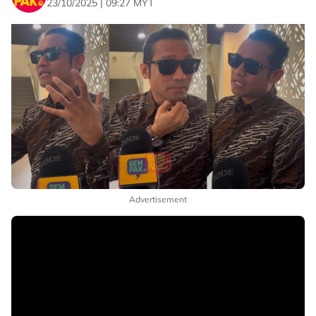
23/10/2025 | 09:27 MYT
Advertisement