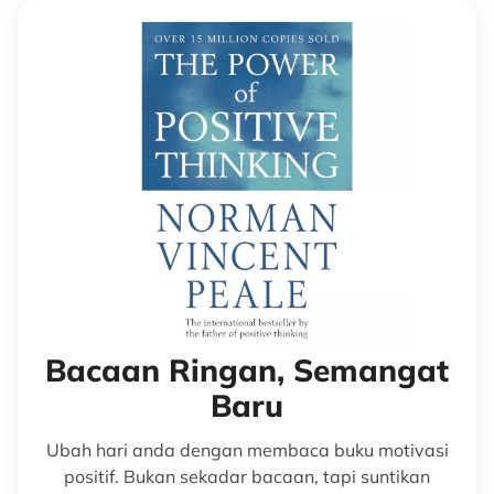
Bacaan Ringan, Semangat
Baru
Ubah hari anda dengan membaca buku motivasi
positif. Bukan sekadar bacaan, tapi suntikan