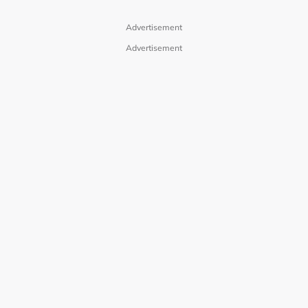
Advertisement
Advertisement