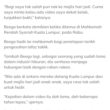
“Bagi saya tak salah pun nak ke majlis hari jadi. Cuma
saya minta kalau ada video saya dekat kelab,
tunjukkan bukti,” katanya.
Beego berkata demikian ketika ditemui di Mahkamah
Rendah Syariah Kuala Lumpur, pada Rabu.
Beego hadir ke mahkamah bagi penetapan tarikh
pengesahan lafaz taklik.
Tambah Beego lagi, sebagai seorang yang sudah lama
dalam industri hiburan, dia sentiasa menjaga
hubungan baik dengan rakan-rakan.
“Bila ada di antara mereka datang Kuala Lumpur dan
buat majlis hari jadi anak-anak, saya rasa tak salah
untuk hadir.
“Kejadian dalam video itu dah lama, dah beberapa
tahun lepas,” ujarnya.