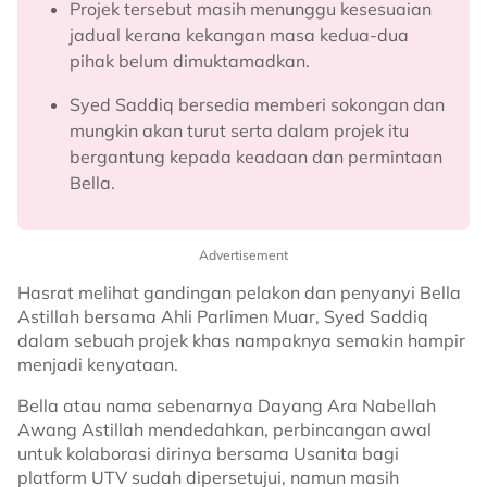
Projek tersebut masih menunggu kesesuaian
jadual kerana kekangan masa kedua-dua
pihak belum dimuktamadkan.
Syed Saddiq bersedia memberi sokongan dan
mungkin akan turut serta dalam projek itu
bergantung kepada keadaan dan permintaan
Bella.
Advertisement
Hasrat melihat gandingan pelakon dan penyanyi Bella
Astillah bersama Ahli Parlimen Muar, Syed Saddiq
dalam sebuah projek khas nampaknya semakin hampir
menjadi kenyataan.
Bella atau nama sebenarnya Dayang Ara Nabellah
Awang Astillah mendedahkan, perbincangan awal
untuk kolaborasi dirinya bersama Usanita bagi
platform UTV sudah dipersetujui, namun masih