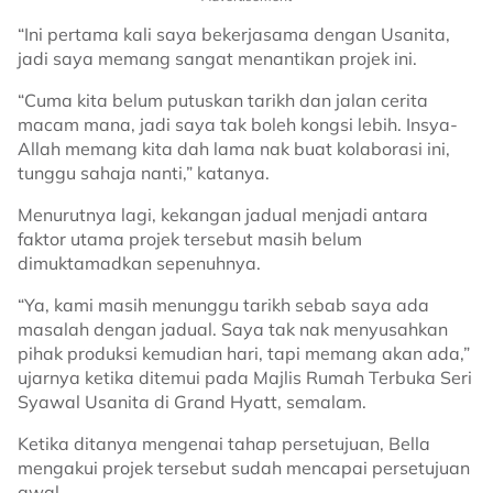
“Ini pertama kali saya bekerjasama dengan Usanita,
jadi saya memang sangat menantikan projek ini.
“Cuma kita belum putuskan tarikh dan jalan cerita
macam mana, jadi saya tak boleh kongsi lebih. Insya-
Allah memang kita dah lama nak buat kolaborasi ini,
tunggu sahaja nanti,” katanya.
Menurutnya lagi, kekangan jadual menjadi antara
faktor utama projek tersebut masih belum
dimuktamadkan sepenuhnya.
“Ya, kami masih menunggu tarikh sebab saya ada
masalah dengan jadual. Saya tak nak menyusahkan
pihak produksi kemudian hari, tapi memang akan ada,”
ujarnya ketika ditemui pada Majlis Rumah Terbuka Seri
Syawal Usanita di Grand Hyatt, semalam.
Ketika ditanya mengenai tahap persetujuan, Bella
mengakui projek tersebut sudah mencapai persetujuan
awal.