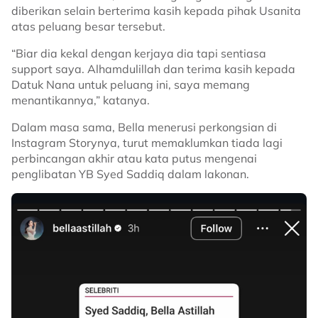
diberikan selain berterima kasih kepada pihak Usanita
atas peluang besar tersebut.
“Biar dia kekal dengan kerjaya dia tapi sentiasa
support saya. Alhamdulillah dan terima kasih kepada
Datuk Nana untuk peluang ini, saya memang
menantikannya,” katanya.
Dalam masa sama, Bella menerusi perkongsian di
Instagram Storynya, turut memaklumkan tiada lagi
perbincangan akhir atau kata putus mengenai
penglibatan YB Syed Saddiq dalam lakonan.