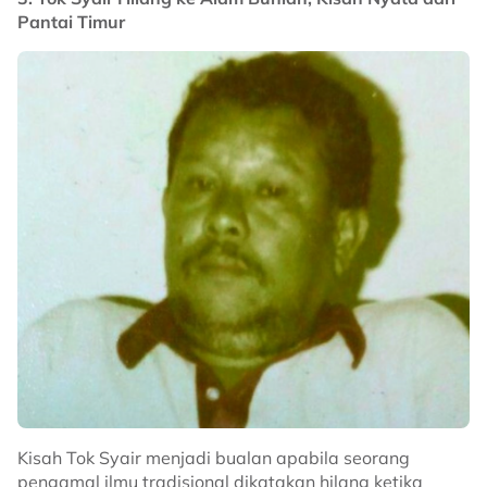
Pantai Timur
Kisah Tok Syair menjadi bualan apabila seorang
pengamal ilmu tradisional dikatakan hilang ketika