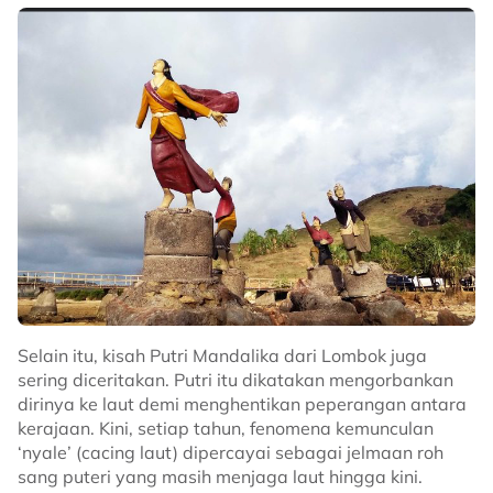
Selain itu, kisah Putri Mandalika dari Lombok juga
sering diceritakan. Putri itu dikatakan mengorbankan
dirinya ke laut demi menghentikan peperangan antara
kerajaan. Kini, setiap tahun, fenomena kemunculan
‘nyale’ (cacing laut) dipercayai sebagai jelmaan roh
sang puteri yang masih menjaga laut hingga kini.