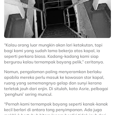
“Kalau orang luar mungkin akan lari ketakutan, tapi
bagi kami yang sudah lama bekerja atas kapal, ia
seperti perkara biasa. Kadang-kadang kami siap
bergurau kalau ternampak bayang pelik,” ceritanya.
Namun, pengalaman paling menyeramkan berlaku
apabila mereka perlu masuk ke kawasan stor kapal,
ruang yang sememangnya gelap dan sunyi kerana
terletak jauh dari enjin. Di situlah, kata Asrie, pelbagai
‘penghuni’ sering muncul.
“Pernah kami ternampak bayang seperti kanak-kanak
kecil berlari di antara tong penyimpanan. Ada juga