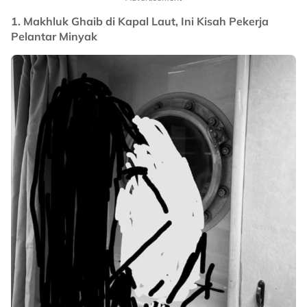
1. Makhluk Ghaib di Kapal Laut, Ini Kisah Pekerja
Pelantar Minyak