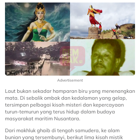
Advertisement
Laut bukan sekadar hamparan biru yang menenangkan
mata. Di sebalik ombak dan kedalaman yang gelap,
tersimpan pelbagai kisah misteri dan kepercayaan
turun-temurun yang terus hidup dalam budaya
masyarakat maritim Nusantara.
Dari makhluk ghaib di tengah samudera, ke alam
bunian yang tersembunyi, berikut lima kisah mistik