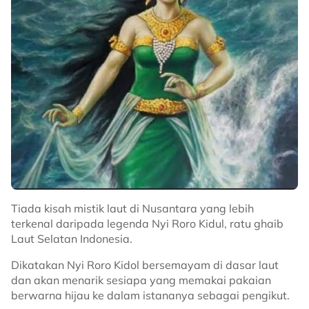
Tiada kisah mistik laut di Nusantara yang lebih
terkenal daripada legenda Nyi Roro Kidul, ratu ghaib
Laut Selatan Indonesia.
Dikatakan Nyi Roro Kidol bersemayam di dasar laut
dan akan menarik sesiapa yang memakai pakaian
berwarna hijau ke dalam istananya sebagai pengikut.