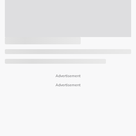
Advertisement
Advertisement