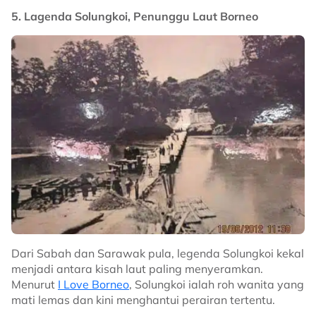
5. Lagenda Solungkoi, Penunggu Laut Borneo
Dari Sabah dan Sarawak pula, legenda Solungkoi kekal
menjadi antara kisah laut paling menyeramkan.
Menurut
I Love Borneo
, Solungkoi ialah roh wanita yang
mati lemas dan kini menghantui perairan tertentu.