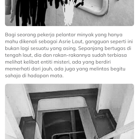
Bagi seorang pekerja pelantar minyak yang hanya
mahu dikenali sebagai Asrie Laut, gangguan seperti ini
bukan lagi sesuatu yang asing. Sepanjang bertugas di
tengah laut, dia dan rakan-rakannya sudah terbiasa
melihat kelibat entiti misteri, ada yang berdiri
memerhati dari jauh, ada juga yang melintas begitu
sahaja di hadapan mata.