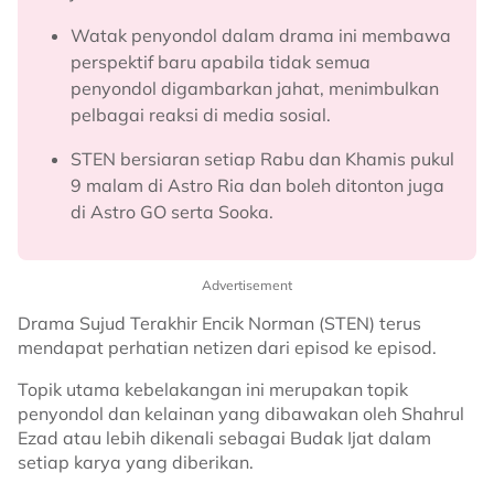
Watak penyondol dalam drama ini membawa
perspektif baru apabila tidak semua
penyondol digambarkan jahat, menimbulkan
pelbagai reaksi di media sosial.
STEN bersiaran setiap Rabu dan Khamis pukul
9 malam di Astro Ria dan boleh ditonton juga
di Astro GO serta Sooka.
Advertisement
Drama Sujud Terakhir Encik Norman (STEN) terus
mendapat perhatian netizen dari episod ke episod.
Topik utama kebelakangan ini merupakan topik
penyondol dan kelainan yang dibawakan oleh Shahrul
Ezad atau lebih dikenali sebagai Budak Ijat dalam
setiap karya yang diberikan.