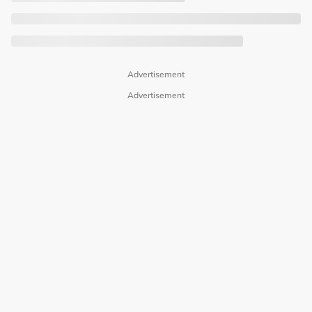
Advertisement
Advertisement