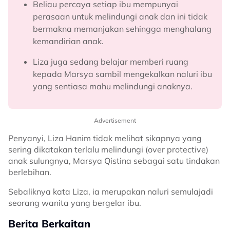
Beliau percaya setiap ibu mempunyai
perasaan untuk melindungi anak dan ini tidak
bermakna memanjakan sehingga menghalang
kemandirian anak.
Liza juga sedang belajar memberi ruang
kepada Marsya sambil mengekalkan naluri ibu
yang sentiasa mahu melindungi anaknya.
Advertisement
Penyanyi, Liza Hanim tidak melihat sikapnya yang
sering dikatakan terlalu melindungi (over protective)
anak sulungnya, Marsya Qistina sebagai satu tindakan
berlebihan.
Sebaliknya kata Liza, ia merupakan naluri semulajadi
seorang wanita yang bergelar ibu.
Berita Berkaitan