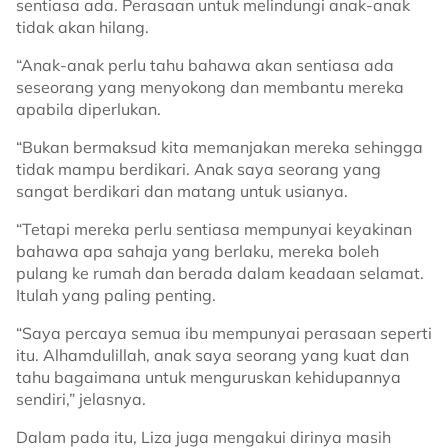
sentiasa ada. Perasaan untuk melindungi anak-anak
tidak akan hilang.
“Anak-anak perlu tahu bahawa akan sentiasa ada
seseorang yang menyokong dan membantu mereka
apabila diperlukan.
“Bukan bermaksud kita memanjakan mereka sehingga
tidak mampu berdikari. Anak saya seorang yang
sangat berdikari dan matang untuk usianya.
“Tetapi mereka perlu sentiasa mempunyai keyakinan
bahawa apa sahaja yang berlaku, mereka boleh
pulang ke rumah dan berada dalam keadaan selamat.
Itulah yang paling penting.
“Saya percaya semua ibu mempunyai perasaan seperti
itu. Alhamdulillah, anak saya seorang yang kuat dan
tahu bagaimana untuk menguruskan kehidupannya
sendiri,” jelasnya.
Dalam pada itu, Liza juga mengakui dirinya masih