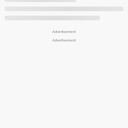
Advertisement
Advertisement