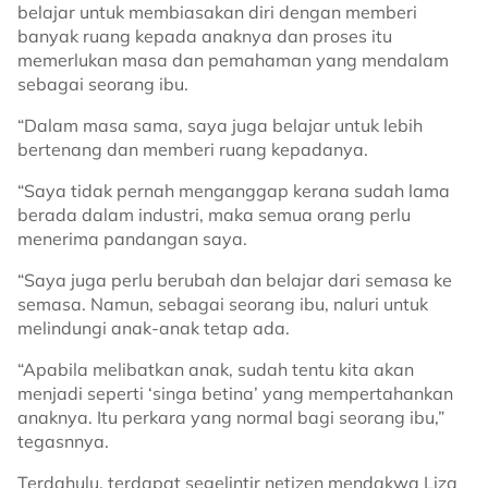
belajar untuk membiasakan diri dengan memberi
banyak ruang kepada anaknya dan proses itu
memerlukan masa dan pemahaman yang mendalam
sebagai seorang ibu.
“Dalam masa sama, saya juga belajar untuk lebih
bertenang dan memberi ruang kepadanya.
“Saya tidak pernah menganggap kerana sudah lama
berada dalam industri, maka semua orang perlu
menerima pandangan saya.
“Saya juga perlu berubah dan belajar dari semasa ke
semasa. Namun, sebagai seorang ibu, naluri untuk
melindungi anak-anak tetap ada.
“Apabila melibatkan anak, sudah tentu kita akan
menjadi seperti ‘singa betina’ yang mempertahankan
anaknya. Itu perkara yang normal bagi seorang ibu,”
tegasnnya.
Terdahulu, terdapat segelintir netizen mendakwa Liza