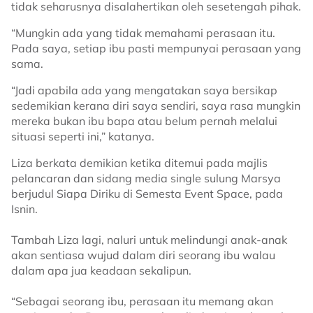
tidak seharusnya disalahertikan oleh sesetengah pihak.
“Mungkin ada yang tidak memahami perasaan itu.
Pada saya, setiap ibu pasti mempunyai perasaan yang
sama.
“Jadi apabila ada yang mengatakan saya bersikap
sedemikian kerana diri saya sendiri, saya rasa mungkin
mereka bukan ibu bapa atau belum pernah melalui
situasi seperti ini,” katanya.
Liza berkata demikian ketika ditemui pada majlis
pelancaran dan sidang media single sulung Marsya
berjudul Siapa Diriku di Semesta Event Space, pada
Isnin.
Tambah Liza lagi, naluri untuk melindungi anak-anak
akan sentiasa wujud dalam diri seorang ibu walau
dalam apa jua keadaan sekalipun.
“Sebagai seorang ibu, perasaan itu memang akan