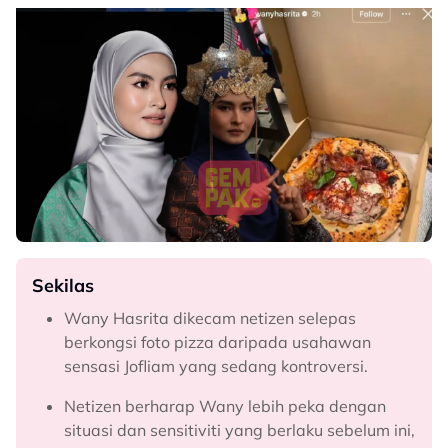
Sekilas
Wany Hasrita dikecam netizen selepas
berkongsi foto pizza daripada usahawan
sensasi Jofliam yang sedang kontroversi.
Netizen berharap Wany lebih peka dengan
situasi dan sensitiviti yang berlaku sebelum ini,