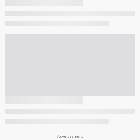
Advertisement