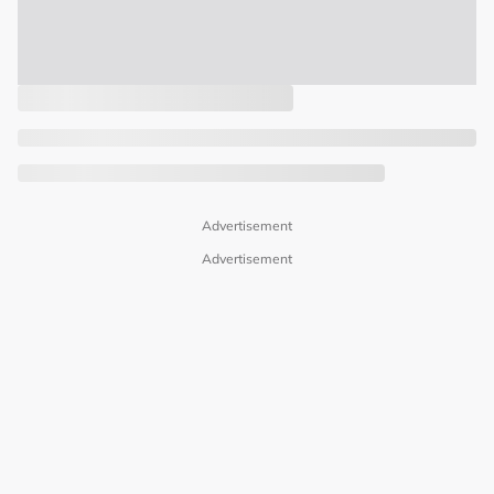
Advertisement
Advertisement