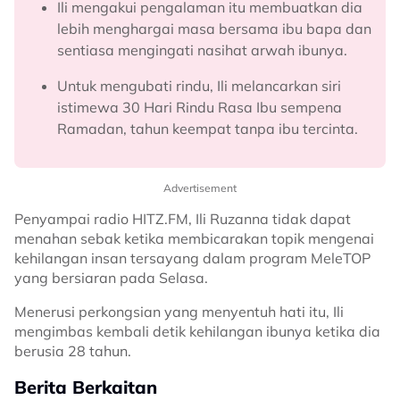
Ili mengakui pengalaman itu membuatkan dia
lebih menghargai masa bersama ibu bapa dan
sentiasa mengingati nasihat arwah ibunya.
Untuk mengubati rindu, Ili melancarkan siri
istimewa 30 Hari Rindu Rasa Ibu sempena
Ramadan, tahun keempat tanpa ibu tercinta.
Advertisement
Penyampai radio HITZ.FM, Ili Ruzanna tidak dapat
menahan sebak ketika membicarakan topik mengenai
kehilangan insan tersayang dalam program MeleTOP
yang bersiaran pada Selasa.
Menerusi perkongsian yang menyentuh hati itu, Ili
mengimbas kembali detik kehilangan ibunya ketika dia
berusia 28 tahun.
Berita Berkaitan