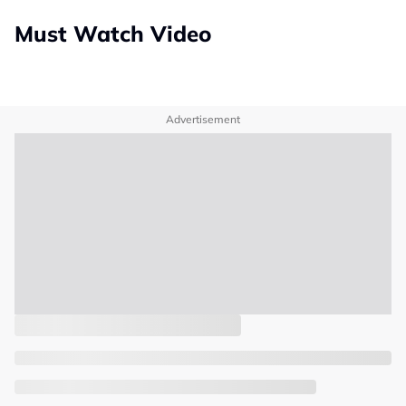
Must Watch Video
Advertisement