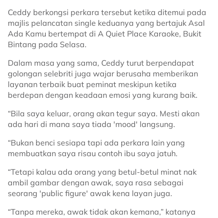
Ceddy berkongsi perkara tersebut ketika ditemui pada
majlis pelancatan single keduanya yang bertajuk Asal
Ada Kamu bertempat di A Quiet Place Karaoke, Bukit
Bintang pada Selasa.
Dalam masa yang sama, Ceddy turut berpendapat
golongan selebriti juga wajar berusaha memberikan
layanan terbaik buat peminat meskipun ketika
berdepan dengan keadaan emosi yang kurang baik.
“Bila saya keluar, orang akan tegur saya. Mesti akan
ada hari di mana saya tiada 'mood' langsung.
“Bukan benci sesiapa tapi ada perkara lain yang
membuatkan saya risau contoh ibu saya jatuh.
“Tetapi kalau ada orang yang betul-betul minat nak
ambil gambar dengan awak, saya rasa sebagai
seorang 'public figure' awak kena layan juga.
“Tanpa mereka, awak tidak akan kemana,” katanya