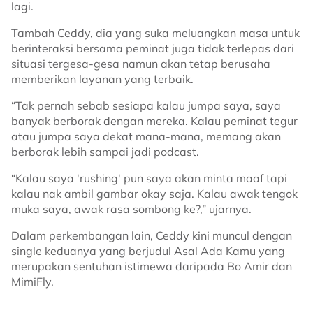
lagi.
Tambah Ceddy, dia yang suka meluangkan masa untuk
berinteraksi bersama peminat juga tidak terlepas dari
situasi tergesa-gesa namun akan tetap berusaha
memberikan layanan yang terbaik.
“Tak pernah sebab sesiapa kalau jumpa saya, saya
banyak berborak dengan mereka. Kalau peminat tegur
atau jumpa saya dekat mana-mana, memang akan
berborak lebih sampai jadi podcast.
“Kalau saya 'rushing' pun saya akan minta maaf tapi
kalau nak ambil gambar okay saja. Kalau awak tengok
muka saya, awak rasa sombong ke?,” ujarnya.
Dalam perkembangan lain, Ceddy kini muncul dengan
single keduanya yang berjudul Asal Ada Kamu yang
merupakan sentuhan istimewa daripada Bo Amir dan
MimiFly.