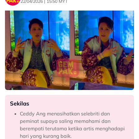
22/04/2026 | 15:50 MYT
Sekilas
Ceddy Ang menasihatkan selebriti dan
peminat supaya saling memahami dan
berempati terutama ketika artis menghadapi
hari yang kurang baik.