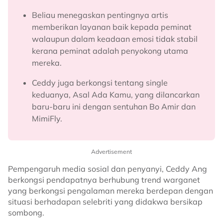
Beliau menegaskan pentingnya artis
memberikan layanan baik kepada peminat
walaupun dalam keadaan emosi tidak stabil
kerana peminat adalah penyokong utama
mereka.
Ceddy juga berkongsi tentang single
keduanya, Asal Ada Kamu, yang dilancarkan
baru-baru ini dengan sentuhan Bo Amir dan
MimiFly.
Advertisement
Pempengaruh media sosial dan penyanyi, Ceddy Ang
berkongsi pendapatnya berhubung trend warganet
yang berkongsi pengalaman mereka berdepan dengan
situasi berhadapan selebriti yang didakwa bersikap
sombong.