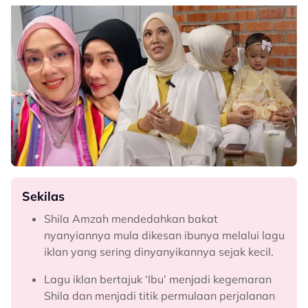
Sekilas
Shila Amzah mendedahkan bakat
nyanyiannya mula dikesan ibunya melalui lagu
iklan yang sering dinyanyikannya sejak kecil.
Lagu iklan bertajuk ‘Ibu’ menjadi kegemaran
Shila dan menjadi titik permulaan perjalanan