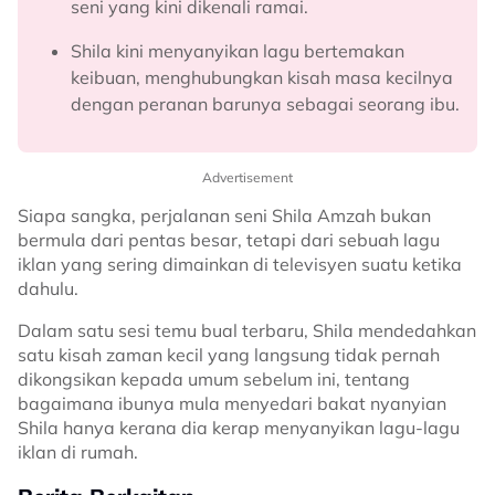
seni yang kini dikenali ramai.
Shila kini menyanyikan lagu bertemakan
keibuan, menghubungkan kisah masa kecilnya
dengan peranan barunya sebagai seorang ibu.
Advertisement
Siapa sangka, perjalanan seni Shila Amzah bukan
bermula dari pentas besar, tetapi dari sebuah lagu
iklan yang sering dimainkan di televisyen suatu ketika
dahulu.
Dalam satu sesi temu bual terbaru, Shila mendedahkan
satu kisah zaman kecil yang langsung tidak pernah
dikongsikan kepada umum sebelum ini, tentang
bagaimana ibunya mula menyedari bakat nyanyian
Shila hanya kerana dia kerap menyanyikan lagu-lagu
iklan di rumah.