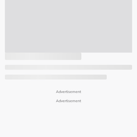
Advertisement
Advertisement