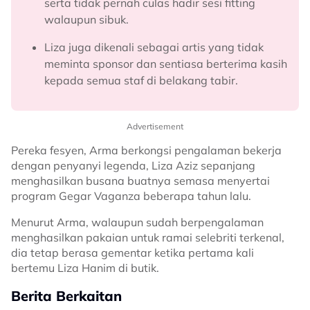
serta tidak pernah culas hadir sesi fitting
walaupun sibuk.
Liza juga dikenali sebagai artis yang tidak
meminta sponsor dan sentiasa berterima kasih
kepada semua staf di belakang tabir.
Advertisement
Pereka fesyen, Arma berkongsi pengalaman bekerja
dengan penyanyi legenda, Liza Aziz sepanjang
menghasilkan busana buatnya semasa menyertai
program Gegar Vaganza beberapa tahun lalu.
Menurut Arma, walaupun sudah berpengalaman
menghasilkan pakaian untuk ramai selebriti terkenal,
dia tetap berasa gementar ketika pertama kali
bertemu Liza Hanim di butik.
Berita Berkaitan