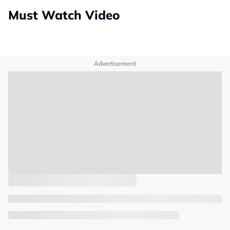
Must Watch Video
Advertisement