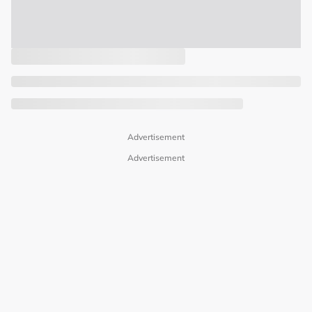
Advertisement
Advertisement