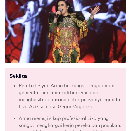
Sekilas
Pereka fesyen Arma berkongsi pengalaman
gementar pertama kali bertemu dan
menghasilkan busana untuk penyanyi legenda
Liza Aziz semasa Gegar Vaganza.
Arma memuji sikap profesional Liza yang
sangat menghargai kerja pereka dan pasukan,