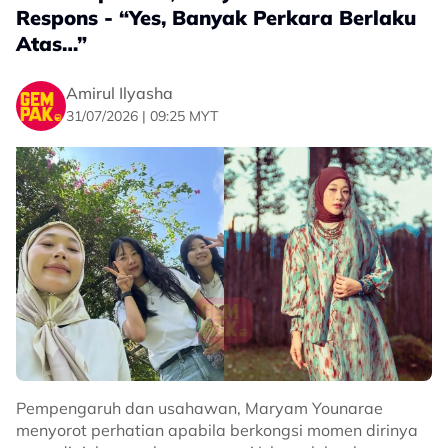
Respons - “Yes, Banyak Perkara Berlaku
Atas…”
Amirul Ilyasha
31/07/2026 | 09:25 MYT
Pempengaruh dan usahawan, Maryam Younarae
menyorot perhatian apabila berkongsi momen dirinya