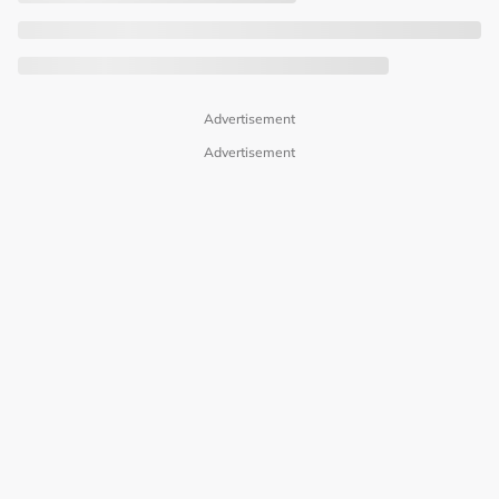
Advertisement
Advertisement