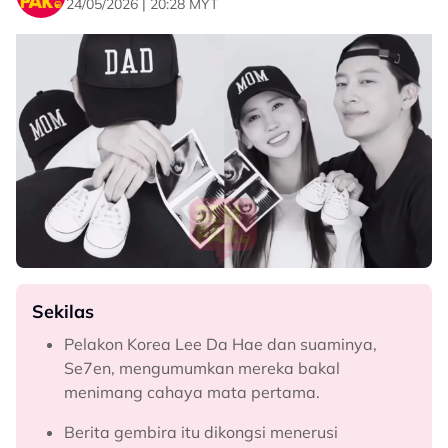
24/05/2026 | 20:28 MYT
Sekilas
Pelakon Korea Lee Da Hae dan suaminya,
Se7en, mengumumkan mereka bakal
menimang cahaya mata pertama.
Berita gembira itu dikongsi menerusi