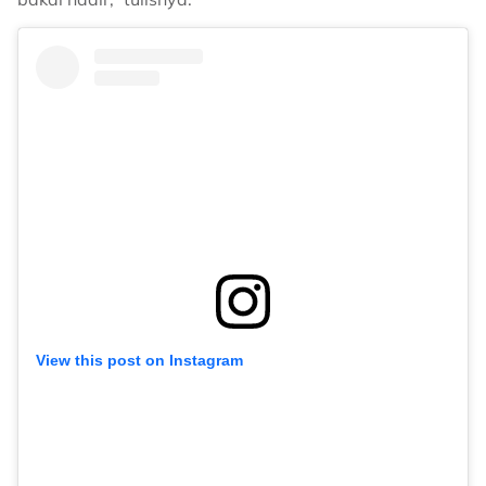
View this post on Instagram