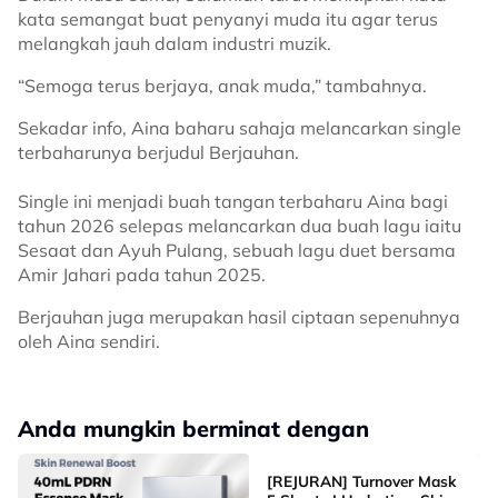
kata semangat buat penyanyi muda itu agar terus
melangkah jauh dalam industri muzik.
“Semoga terus berjaya, anak muda,” tambahnya.
Sekadar info, Aina baharu sahaja melancarkan single
terbaharunya berjudul Berjauhan.
Single ini menjadi buah tangan terbaharu Aina bagi
tahun 2026 selepas melancarkan dua buah lagu iaitu
Sesaat dan Ayuh Pulang, sebuah lagu duet bersama
Amir Jahari pada tahun 2025.
Berjauhan juga merupakan hasil ciptaan sepenuhnya
oleh Aina sendiri.
Anda mungkin berminat dengan
[REJURAN] Turnover Mask