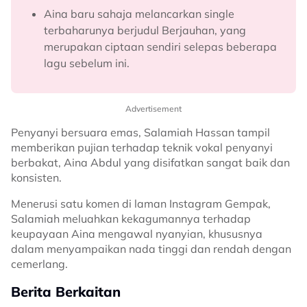
Aina baru sahaja melancarkan single
terbaharunya berjudul Berjauhan, yang
merupakan ciptaan sendiri selepas beberapa
lagu sebelum ini.
Advertisement
Penyanyi bersuara emas, Salamiah Hassan tampil
memberikan pujian terhadap teknik vokal penyanyi
berbakat, Aina Abdul yang disifatkan sangat baik dan
konsisten.
Menerusi satu komen di laman Instagram Gempak,
Salamiah meluahkan kekagumannya terhadap
keupayaan Aina mengawal nyanyian, khususnya
dalam menyampaikan nada tinggi dan rendah dengan
cemerlang.
Berita Berkaitan