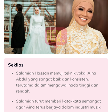
Sekilas
Salamiah Hassan memuji teknik vokal Aina
Abdul yang sangat baik dan konsisten,
terutama dalam mengawal nada tinggi dan
rendah.
Salamiah turut memberi kata-kata semangat
agar Aina terus berjaya dalam industri muzik.