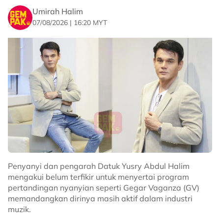
Umirah Halim
07/08/2026 | 16:20 MYT
Penyanyi dan pengarah Datuk Yusry Abdul Halim
mengakui belum terfikir untuk menyertai program
pertandingan nyanyian seperti Gegar Vaganza (GV)
memandangkan dirinya masih aktif dalam industri
muzik.