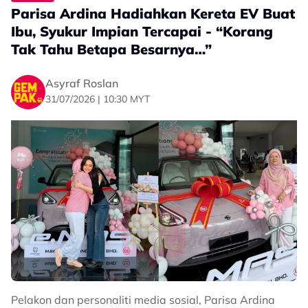
Parisa Ardina Hadiahkan Kereta EV Buat
Ibu, Syukur Impian Tercapai - “Korang
Tak Tahu Betapa Besarnya…”
Asyraf Roslan
31/07/2026 | 10:30 MYT
Pelakon dan personaliti media sosial, Parisa Ardina