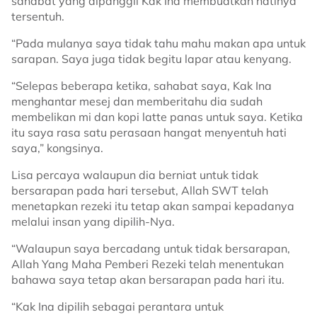
sahabat yang dipanggil Kak Ina membuatkan hatinya
tersentuh.
“Pada mulanya saya tidak tahu mahu makan apa untuk
sarapan. Saya juga tidak begitu lapar atau kenyang.
“Selepas beberapa ketika, sahabat saya, Kak Ina
menghantar mesej dan memberitahu dia sudah
membelikan mi dan kopi latte panas untuk saya. Ketika
itu saya rasa satu perasaan hangat menyentuh hati
saya,” kongsinya.
Lisa percaya walaupun dia berniat untuk tidak
bersarapan pada hari tersebut, Allah SWT telah
menetapkan rezeki itu tetap akan sampai kepadanya
melalui insan yang dipilih-Nya.
“Walaupun saya bercadang untuk tidak bersarapan,
Allah Yang Maha Pemberi Rezeki telah menentukan
bahawa saya tetap akan bersarapan pada hari itu.
“Kak Ina dipilih sebagai perantara untuk