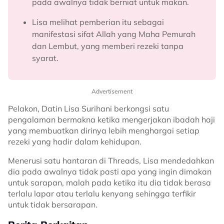
pada awalnya tidak berniat untuk makan.
Lisa melihat pemberian itu sebagai
manifestasi sifat Allah yang Maha Pemurah
dan Lembut, yang memberi rezeki tanpa
syarat.
Advertisement
Pelakon, Datin Lisa Surihani berkongsi satu
pengalaman bermakna ketika mengerjakan ibadah haji
yang membuatkan dirinya lebih menghargai setiap
rezeki yang hadir dalam kehidupan.
Menerusi satu hantaran di Threads, Lisa mendedahkan
dia pada awalnya tidak pasti apa yang ingin dimakan
untuk sarapan, malah pada ketika itu dia tidak berasa
terlalu lapar atau terlalu kenyang sehingga terfikir
untuk tidak bersarapan.