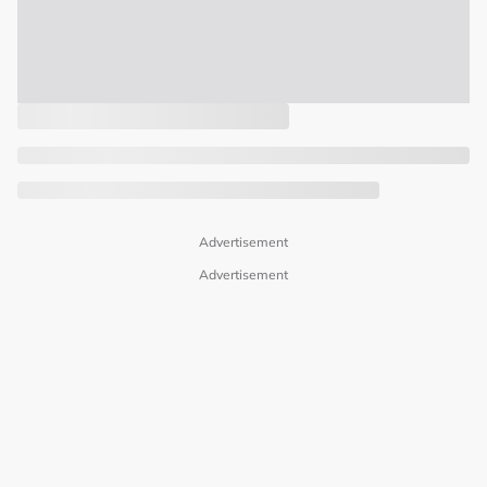
Advertisement
Advertisement