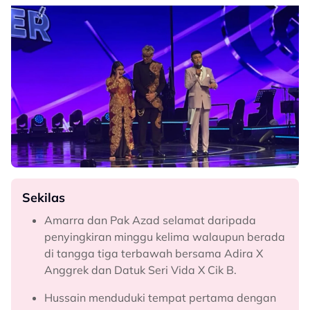
Sekilas
Amarra dan Pak Azad selamat daripada
penyingkiran minggu kelima walaupun berada
di tangga tiga terbawah bersama Adira X
Anggrek dan Datuk Seri Vida X Cik B.
Hussain menduduki tempat pertama dengan