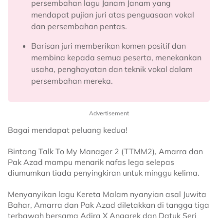
persembahan lagu Janam Janam yang
mendapat pujian juri atas penguasaan vokal
dan persembahan pentas.
Barisan juri memberikan komen positif dan
membina kepada semua peserta, menekankan
usaha, penghayatan dan teknik vokal dalam
persembahan mereka.
Advertisement
Bagai mendapat peluang kedua!
Bintang Talk To My Manager 2 (TTMM2), Amarra dan
Pak Azad mampu menarik nafas lega selepas
diumumkan tiada penyingkiran untuk minggu kelima.
Menyanyikan lagu Kereta Malam nyanyian asal Juwita
Bahar, Amarra dan Pak Azad diletakkan di tangga tiga
terbawah bersama Adira X Anggrek dan Datuk Seri