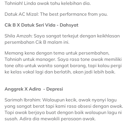
Tahniah! Linda awak tahu kelebihan dia.
Datuk AC Mizal: The best performance from you.
Cik B X Datuk Seri Vida - Dahsyat
Shila Amzah: Saya sangat terkejut dengan keikhlasan
persembahan Cik B malam ini.
Memang kena dengan tema untuk persembahan,
Tahniah untuk manager. Saya rasa tone awak memiliki
tone alto untuk wanita sangat barang, tapi kalau pergi
ke kelas vokal lagi dan berlatih, akan jadi lebih baik.
Anggrek X Adira - Depresi
Sarimah Ibrahim: Walaupun kecik, awak nyanyi lagu
yang sangat berat tapi kami rasa obsesi dengan awak.
Tapi awak berjaya buat dengan baik walaupun lagu ni
susah. Adira dia mewakili perasaan awak.