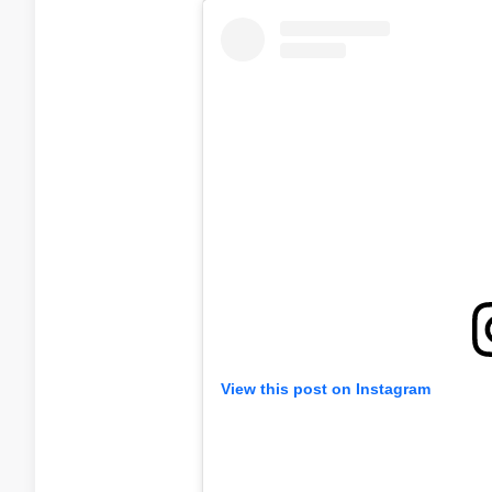
View this post on Instagram