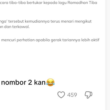
cara tiba-tiba bertukar kepada lagu Ramadhan Tiba
inga’ tersebut kemudiannya terus menari mengikut
an dan terkawal.
 mencuri perhatian apabila gerak tariannya lebih aktif