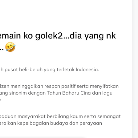
 pusat beli-belah yang terletak Indonesia.
tizen meninggalkan respon positif serta menyifatkan
yang sinonim dengan Tahun Baharu Cina dan lagu
.
rpaduan masyarakat berbilang kaum serta semangat
meraikan kepelbagaian budaya dan perayaan