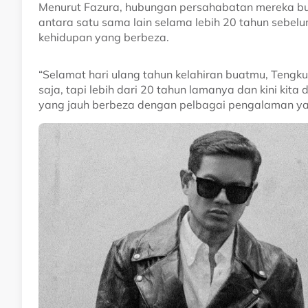
Menurut Fazura, hubungan persahabatan mereka bu
antara satu sama lain selama lebih 20 tahun sebel
kehidupan yang berbeza.
“Selamat hari ulang tahun kelahiran buatmu, Tengk
saja, tapi lebih dari 20 tahun lamanya dan kini kit
yang jauh berbeza dengan pelbagai pengalaman yan