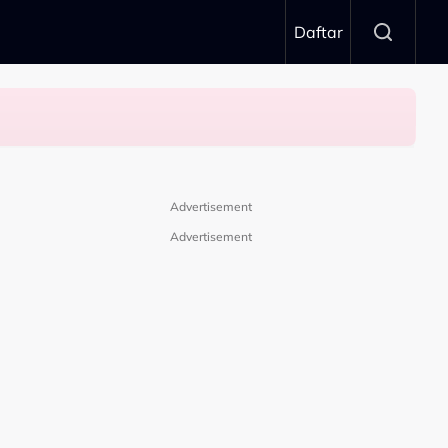
Daftar
Advertisement
Advertisement