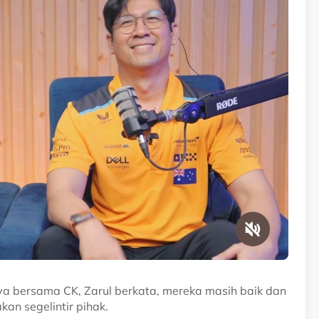
ya bersama CK, Zarul berkata, mereka masih baik dan
kan segelintir pihak.