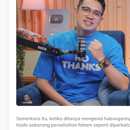
Sementara itu, ketika ditanya mengenai hubungann
tiada sebarang perselisihan faham seperti diperkata