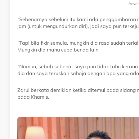
Adver
“Sebenarnya sebelum itu kami ada penggambaran raya
jam (untuk mengundurkan diri), jadi saya pun terkeju
“Tapi bila fikir semula, mungkin dia rasa sudah ter
Mungkin dia mahu cuba benda lain.
“Namun, sebab sebenar saya pun tidak tahu kerana
dia dan saya teruskan sahaja dengan apa yang ada 
Zarul berkata demikian ketika ditemui pada sidang 
pada Khamis.