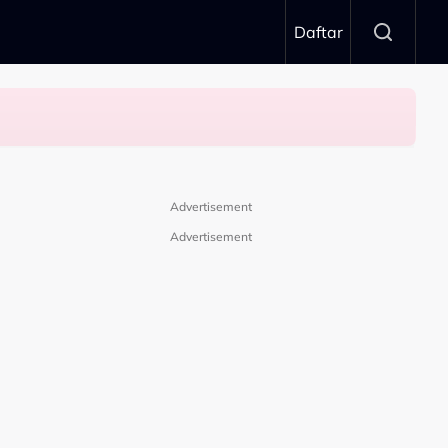
Daftar
Advertisement
Advertisement