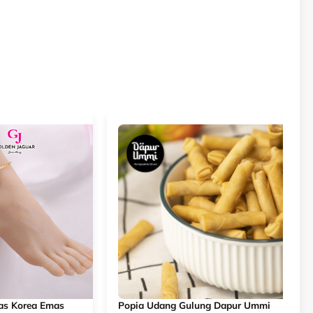
mas Korea Emas
Popia Udang Gulung Dapur Ummi