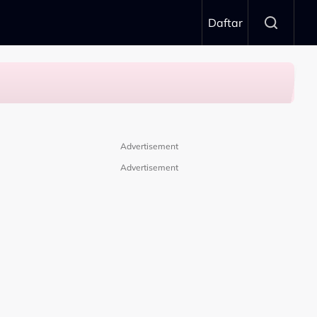
Daftar
Advertisement
Advertisement