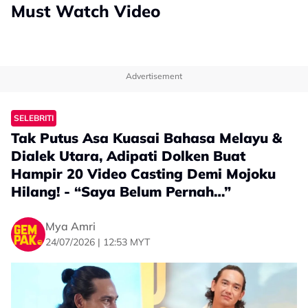
Must Watch Video
Advertisement
SELEBRITI
Tak Putus Asa Kuasai Bahasa Melayu &
Dialek Utara, Adipati Dolken Buat
Hampir 20 Video Casting Demi Mojoku
Hilang! - “Saya Belum Pernah…”
Mya Amri
24/07/2026 | 12:53 MYT