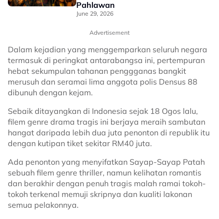
Pahlawan
June 29, 2026
Advertisement
Dalam kejadian yang menggemparkan seluruh negara
termasuk di peringkat antarabangsa ini, pertempuran
hebat sekumpulan tahanan penggganas bangkit
merusuh dan seramai lima anggota polis Densus 88
dibunuh dengan kejam.
Sebaik ditayangkan di Indonesia sejak 18 Ogos lalu,
filem genre drama tragis ini berjaya meraih sambutan
hangat daripada lebih dua juta penonton di republik itu
dengan kutipan tiket sekitar RM40 juta.
Ada penonton yang menyifatkan Sayap-Sayap Patah
sebuah filem genre thriller, namun kelihatan romantis
dan berakhir dengan penuh tragis malah ramai tokoh-
tokoh terkenal memuji skripnya dan kualiti lakonan
semua pelakonnya.