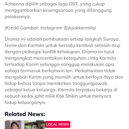
Azharina dipilih sebagai lagu OST, yang cukup
menggambarkan kesengsaraan yang ditanggung
pelakonnya.
(Kredit Gambar: Instagram @Jejakkarmila)
Drama ini adalah pembukaan setiap langkah Suraya,
Nonie dan Karmila untuk bersatu kembali setelah diuji
dengan pelbagai konflik kehidupan. Drama ini turut
mengangkat menceritakan keteguhan cinta Karmila
terhadap Karim sehingga sanggup melakukan apa
sahaja termasuk berkahwin lari. Perkahwinan tidak
mengubah Karim yang memilih untuk berfoya-foya dan
hidup bebas tanpa memikirkan tanggungjawab
sebagai ketua keluarga. Karmila terpaksa bekerja di
sebuah kedai jahit milik Kak Shikin untuk menyara
hidup keluarganya.
Related News:
LOCAL NEWS