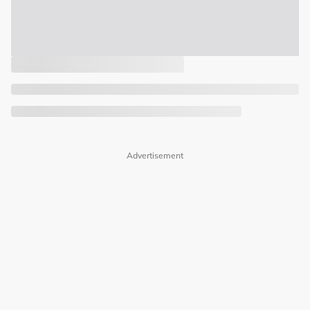
Advertisement