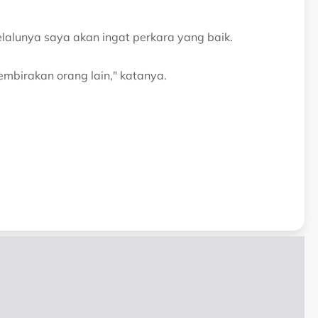
alunya saya akan ingat perkara yang baik.
birakan orang lain," katanya.