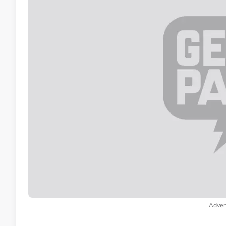
Adver