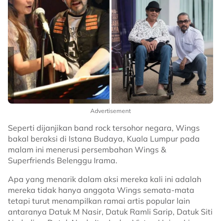
Advertisement
Seperti dijanjikan band rock tersohor negara, Wings
bakal beraksi di Istana Budaya, Kuala Lumpur pada
malam ini menerusi persembahan Wings &
Superfriends Belenggu Irama.
Apa yang menarik dalam aksi mereka kali ini adalah
mereka tidak hanya anggota Wings semata-mata
tetapi turut menampilkan ramai artis popular lain
antaranya Datuk M Nasir, Datuk Ramli Sarip, Datuk Siti