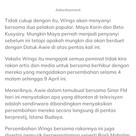
Advertisement
Tidak cukup dengan itu, Wings akan menyanyi
bersama dua pelakon popular, Maya Karin dan Beto
Kusyairy. Mungkin Maya pernah menjadi penyanyi
sebelum ini tetapi apakah mungkin dia akan berduet
dengan Datuk Awie di atas pentas kali ini.
Vokalis Wings itu mengajak semua peminat tidak kira
rakan artis dan media untuk bersama berhibur dengan
mereka yang mengadakan persembahan selama 4
malam sehingga 9 April ini.
Menariknya, Awie dalam temubual bersama Sinar FM
hari ini menyatakan apa yang ditonton di televisyen
adalah sandirwara dibandingkan menyaksikan
persembahan mereka secara langsung di pentas
berprestij, Istana Budaya.
Persembahan Wings bersama rakannya ini juga
disertai pemuzik berpengalaman seperti Rosli Mohalim,