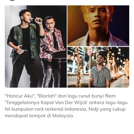
"Hancur Aku", "Biarlah" dan lagu runut bunyi filem
'Tenggelamnya Kapal Van Der Wijck' antara lagu-lagu
hit kumpulan rock terkenal Indonesia, Nidji yang cukup
mendapat tempat di Malaysia.