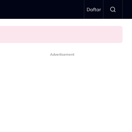
Daftar
Advertisement