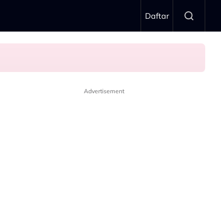
Daftar
Advertisement