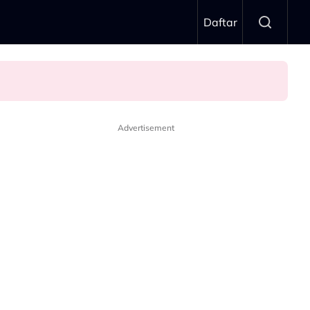
Daftar
Advertisement