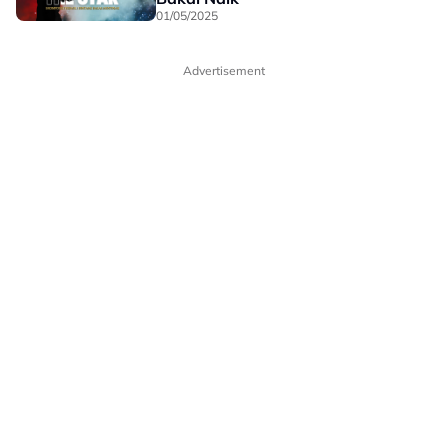
01/05/2025
Advertisement