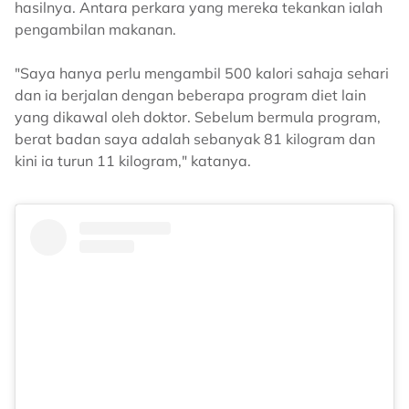
hasilnya. Antara perkara yang mereka tekankan ialah
pengambilan makanan.
"Saya hanya perlu mengambil 500 kalori sahaja sehari
dan ia berjalan dengan beberapa program diet lain
yang dikawal oleh doktor. Sebelum bermula program,
berat badan saya adalah sebanyak 81 kilogram dan
kini ia turun 11 kilogram," katanya.