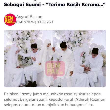
Sebagai Suami - “Terima Kasih Kerana…”
Asyraf Roslan
01/07/2026 | 09:30 MYT
Pelakon, Jazmy Juma meluahkan rasa syukur selepas
selamat bergelar suami kepada Farah Athirah Rozman
selepas enam tahun menjalinkan hubungan cinta.