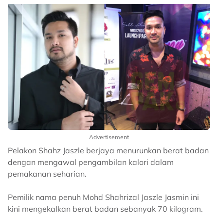
Advertisement
Pelakon Shahz Jaszle berjaya menurunkan berat badan
dengan mengawal pengambilan kalori dalam
pemakanan seharian.
Pemilik nama penuh Mohd Shahrizal Jaszle Jasmin ini
kini mengekalkan berat badan sebanyak 70 kilogram.