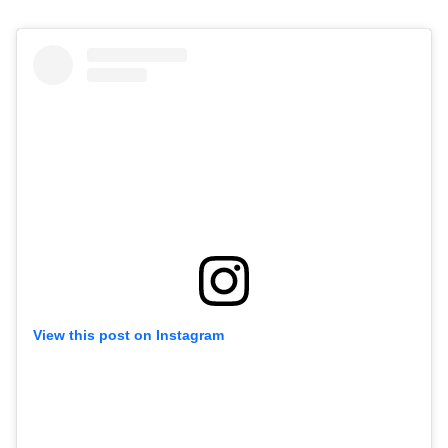
View this post on Instagram