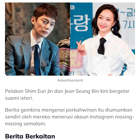
Advertisement
Pelakon Shim Eun Jin dan Jeon Seung Bin kini bergelar
suami isteri.
Berita gembira mengenai perkahwinan itu diumumkan
sendiri oleh mereka menerusi akaun Instagram masing-
masing semalam.
Berita Berkaitan