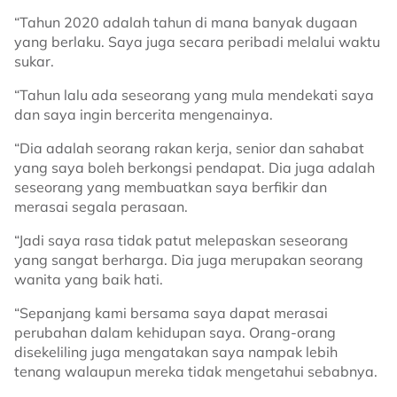
“Tahun 2020 adalah tahun di mana banyak dugaan
yang berlaku. Saya juga secara peribadi melalui waktu
sukar.
“Tahun lalu ada seseorang yang mula mendekati saya
dan saya ingin bercerita mengenainya.
“Dia adalah seorang rakan kerja, senior dan sahabat
yang saya boleh berkongsi pendapat. Dia juga adalah
seseorang yang membuatkan saya berfikir dan
merasai segala perasaan.
“Jadi saya rasa tidak patut melepaskan seseorang
yang sangat berharga. Dia juga merupakan seorang
wanita yang baik hati.
“Sepanjang kami bersama saya dapat merasai
perubahan dalam kehidupan saya. Orang-orang
disekeliling juga mengatakan saya nampak lebih
tenang walaupun mereka tidak mengetahui sebabnya.