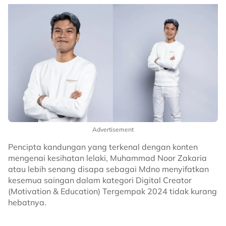
Advertisement
Pencipta kandungan yang terkenal dengan konten
mengenai kesihatan lelaki, Muhammad Noor Zakaria
atau lebih senang disapa sebagai Mdno menyifatkan
kesemua saingan dalam kategori Digital Creator
(Motivation & Education) Tergempak 2024 tidak kurang
hebatnya.