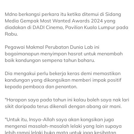
Mdno berkongsi perkara itu ketika ditemui di Sidang
Media Gempak Most Wanted Awards 2024 yang
diadakan di DADI Cinema, Pavilion Kuala Lumpur pada
Rabu.
Pegawai Makmal Perubatan Dunia Lab ini
bagaimanapun menyimpan hasrat untuk menambah
baik kandungan sempena tahun baharu.
Dia mengakui perlu bekerja keras demi memastikan
kandungan yang dikongsikan memberi impak positif
kepada pembaca dan penonton.
"Harapan saya pada tahun ini kalau boleh saya nak lari
sikit daripada terus dikenali dengan abang air mani.
"Untuk itu, Insya-Allah saya akan kongsikan juga
mengenai masalah-masalah lelaki yang lain supaya
lebih ramai lelaki buka mata untuk jaga kesihatan