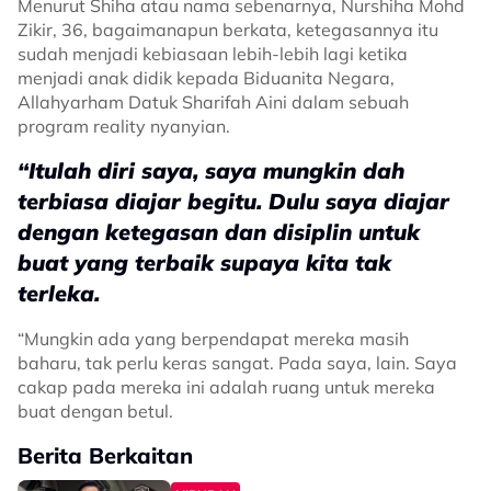
Menurut Shiha atau nama sebenarnya, Nurshiha Mohd
Zikir, 36, bagaimanapun berkata, ketegasannya itu
sudah menjadi kebiasaan lebih-lebih lagi ketika
menjadi anak didik kepada Biduanita Negara,
Allahyarham Datuk Sharifah Aini dalam sebuah
program reality nyanyian.
“Itulah diri saya, saya mungkin dah
terbiasa diajar begitu. Dulu saya diajar
dengan ketegasan dan disiplin untuk
buat yang terbaik supaya kita tak
terleka.
“Mungkin ada yang berpendapat mereka masih
baharu, tak perlu keras sangat. Pada saya, lain. Saya
cakap pada mereka ini adalah ruang untuk mereka
buat dengan betul.
Berita Berkaitan