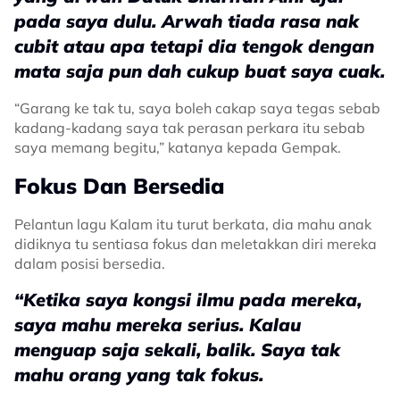
pada saya dulu. Arwah tiada rasa nak
cubit atau apa tetapi dia tengok dengan
mata saja pun dah cukup buat saya cuak.
“Garang ke tak tu, saya boleh cakap saya tegas sebab
kadang-kadang saya tak perasan perkara itu sebab
saya memang begitu,” katanya kepada Gempak.
Fokus Dan Bersedia
Pelantun lagu Kalam itu turut berkata, dia mahu anak
didiknya tu sentiasa fokus dan meletakkan diri mereka
dalam posisi bersedia.
“Ketika saya kongsi ilmu pada mereka,
saya mahu mereka serius. Kalau
menguap saja sekali, balik. Saya tak
mahu orang yang tak fokus.