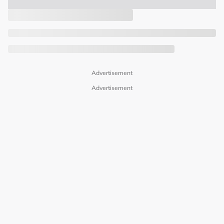
Advertisement
Advertisement