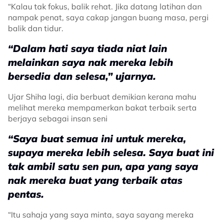
“Kalau tak fokus, balik rehat. Jika datang latihan dan
nampak penat, saya cakap jangan buang masa, pergi
balik dan tidur.
“Dalam hati saya tiada niat lain
melainkan saya nak mereka lebih
bersedia dan selesa,” ujarnya.
Ujar Shiha lagi, dia berbuat demikian kerana mahu
melihat mereka mempamerkan bakat terbaik serta
berjaya sebagai insan seni
“Saya buat semua ini untuk mereka,
supaya mereka lebih selesa. Saya buat ini
tak ambil satu sen pun, apa yang saya
nak mereka buat yang terbaik atas
pentas.
“Itu sahaja yang saya minta, saya sayang mereka