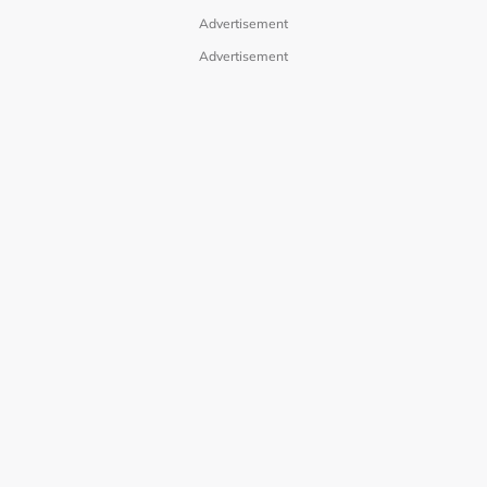
Advertisement
Advertisement