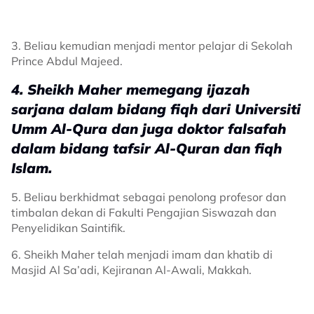
3. Beliau kemudian menjadi mentor pelajar di Sekolah
Prince Abdul Majeed.
4. Sheikh Maher memegang ijazah
sarjana dalam bidang fiqh dari Universiti
Umm Al-Qura dan juga doktor falsafah
dalam bidang tafsir Al-Quran dan fiqh
Islam.
5. Beliau berkhidmat sebagai penolong profesor dan
timbalan dekan di Fakulti Pengajian Siswazah dan
Penyelidikan Saintifik.
6. Sheikh Maher telah menjadi imam dan khatib di
Masjid Al Sa’adi, Kejiranan Al-Awali, Makkah.