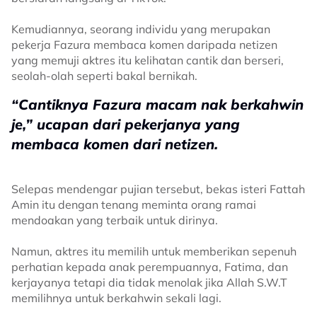
Kemudiannya, seorang individu yang merupakan
pekerja Fazura membaca komen daripada netizen
yang memuji aktres itu kelihatan cantik dan berseri,
seolah-olah seperti bakal bernikah.
“Cantiknya Fazura macam nak berkahwin
je,” ucapan dari pekerjanya yang
membaca komen dari netizen.
Selepas mendengar pujian tersebut, bekas isteri Fattah
Amin itu dengan tenang meminta orang ramai
mendoakan yang terbaik untuk dirinya.
Namun, aktres itu memilih untuk memberikan sepenuh
perhatian kepada anak perempuannya, Fatima, dan
kerjayanya tetapi dia tidak menolak jika Allah S.W.T
memilihnya untuk berkahwin sekali lagi.