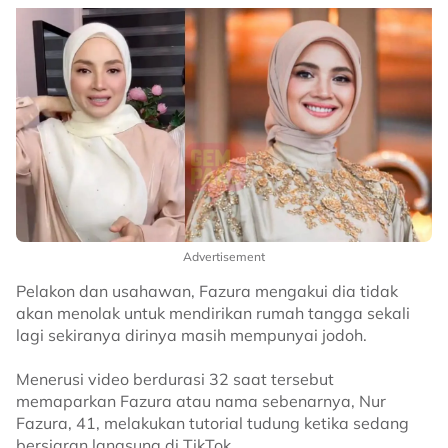
Advertisement
Pelakon dan usahawan, Fazura mengakui dia tidak
akan menolak untuk mendirikan rumah tangga sekali
lagi sekiranya dirinya masih mempunyai jodoh.
Menerusi video berdurasi 32 saat tersebut
memaparkan Fazura atau nama sebenarnya, Nur
Fazura, 41, melakukan tutorial tudung ketika sedang
bersiaran langsung di TikTok.