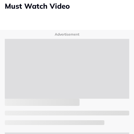
Must Watch Video
Advertisement