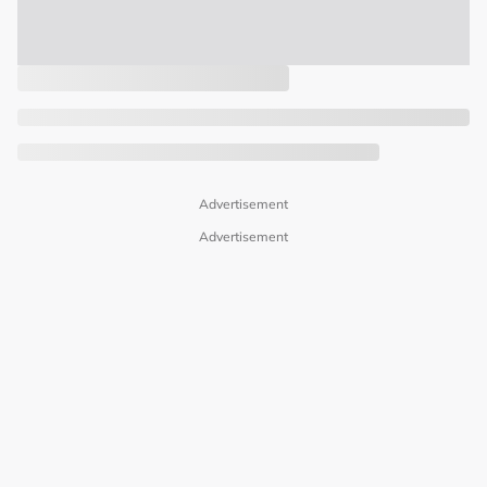
Advertisement
Advertisement