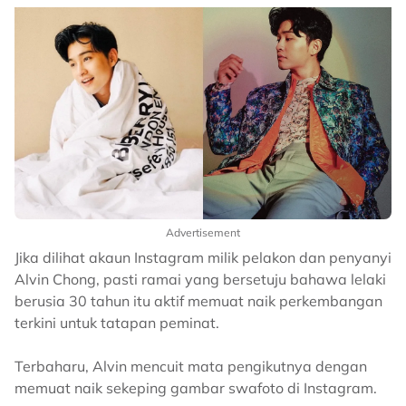
Advertisement
Jika dilihat akaun Instagram milik pelakon dan penyanyi
Alvin Chong, pasti ramai yang bersetuju bahawa lelaki
berusia 30 tahun itu aktif memuat naik perkembangan
terkini untuk tatapan peminat.
Terbaharu, Alvin mencuit mata pengikutnya dengan
memuat naik sekeping gambar swafoto di Instagram.