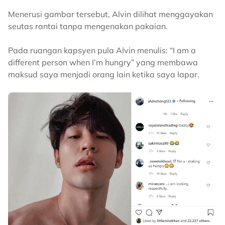
Menerusi gambar tersebut, Alvin dilihat menggayakan
seutas rantai tanpa mengenakan pakaian.
Pada ruangan kapsyen pula Alvin menulis: “I am a
different person when I’m hungry” yang membawa
maksud saya menjadi orang lain ketika saya lapar.