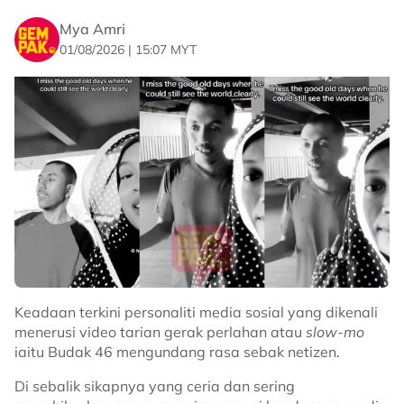
Mya Amri
01/08/2026 | 15:07 MYT
Keadaan terkini personaliti media sosial yang dikenali
menerusi video tarian gerak perlahan atau
slow-mo
iaitu Budak 46 mengundang rasa sebak netizen.
Di sebalik sikapnya yang ceria dan sering