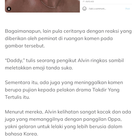
Bagaimanapun, lain pula ceritanya dengan reaksi yang
diberikan oleh peminat di ruangan komen pada
gambar tersebut.
“Daddy,” tulis seorang pengikut Alvin ringkas sambil
meletakkan emoji tanda suka.
Sementara itu, ada juga yang meninggalkan komen
berupa pujian kepada pelakon drama Takdir Yang
Tertulis itu.
Menurut mereka, Alvin kelihatan sangat kacak dan ada
juga yang memanggilnya dengan panggilan Oppa,
yakni gelaran untuk lelaki yang lebih berusia dalam
bahasa Korea.