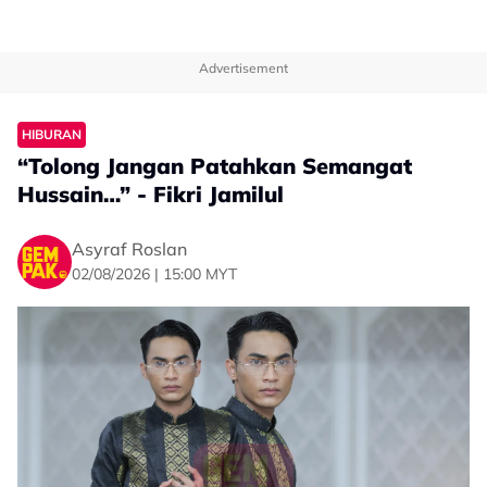
Advertisement
HIBURAN
“Tolong Jangan Patahkan Semangat
Hussain…” - Fikri Jamilul
Asyraf Roslan
02/08/2026 | 15:00 MYT