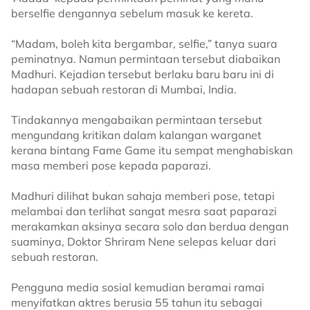
berselfie dengannya sebelum masuk ke kereta.
“Madam, boleh kita bergambar, selfie,” tanya suara
peminatnya. Namun permintaan tersebut diabaikan
Madhuri. Kejadian tersebut berlaku baru baru ini di
hadapan sebuah restoran di Mumbai, India.
Tindakannya mengabaikan permintaan tersebut
mengundang kritikan dalam kalangan warganet
kerana bintang Fame Game itu sempat menghabiskan
masa memberi pose kepada paparazi.
Madhuri dilihat bukan sahaja memberi pose, tetapi
melambai dan terlihat sangat mesra saat paparazi
merakamkan aksinya secara solo dan berdua dengan
suaminya, Doktor Shriram Nene selepas keluar dari
sebuah restoran.
Pengguna media sosial kemudian beramai ramai
menyifatkan aktres berusia 55 tahun itu sebagai