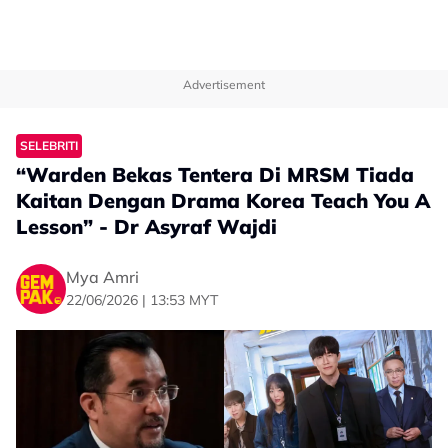
Advertisement
SELEBRITI
“Warden Bekas Tentera Di MRSM Tiada
Kaitan Dengan Drama Korea Teach You A
Lesson” - Dr Asyraf Wajdi
Mya Amri
22/06/2026 | 13:53 MYT