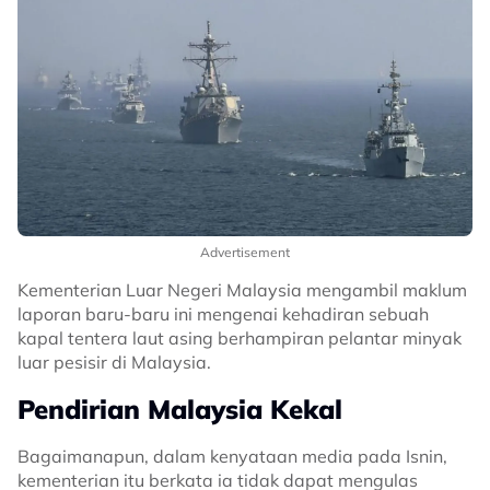
Advertisement
Kementerian Luar Negeri Malaysia mengambil maklum
laporan baru-baru ini mengenai kehadiran sebuah
kapal tentera laut asing berhampiran pelantar minyak
luar pesisir di Malaysia.
Pendirian Malaysia Kekal
Bagaimanapun, dalam kenyataan media pada Isnin,
kementerian itu berkata ia tidak dapat mengulas