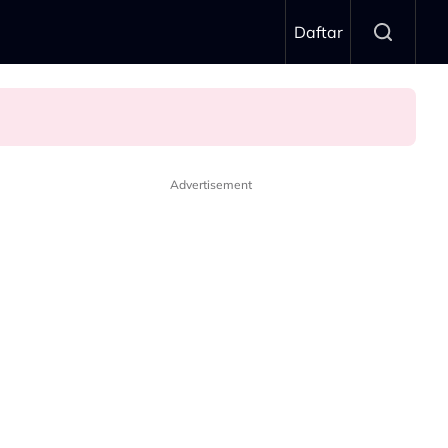
Daftar
Advertisement