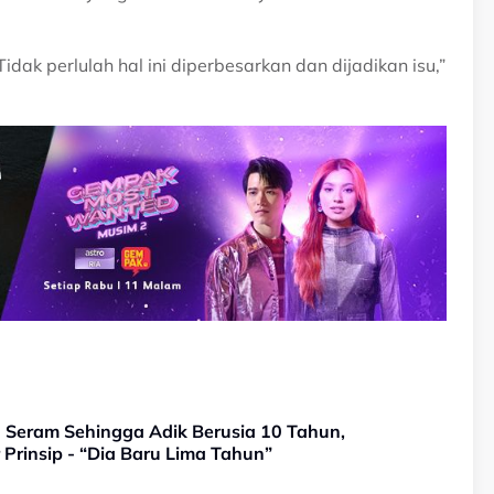
idak perlulah hal ini diperbesarkan dan dijadikan isu,”
Seram Sehingga Adik Berusia 10 Tahun,
Prinsip - “Dia Baru Lima Tahun”