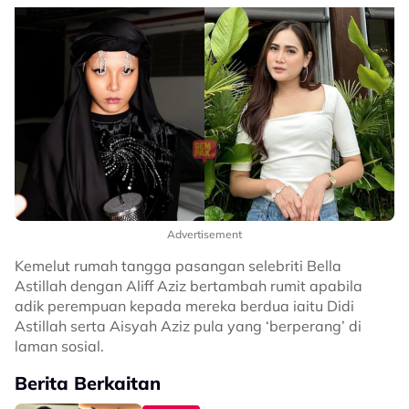
Advertisement
Kemelut rumah tangga pasangan selebriti Bella
Astillah dengan Aliff Aziz bertambah rumit apabila
adik perempuan kepada mereka berdua iaitu Didi
Astillah serta Aisyah Aziz pula yang ‘berperang’ di
laman sosial.
Berita Berkaitan