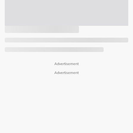
Advertisement
Advertisement