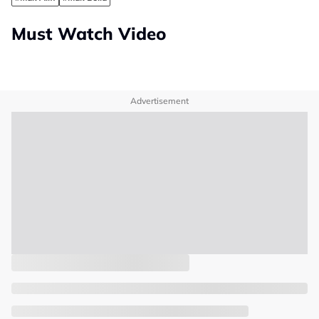
Must Watch Video
Advertisement